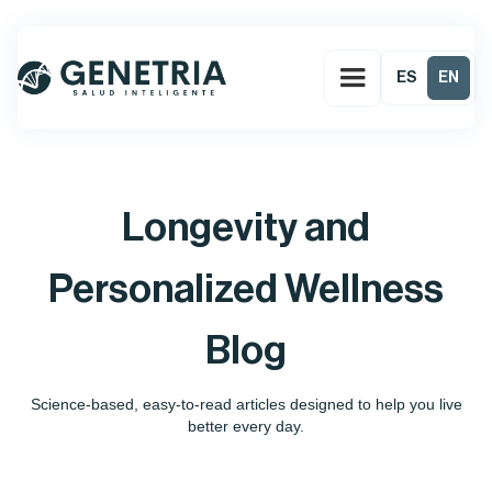
ES
EN
Longevity and
Personalized Wellness
Blog
Science-based, easy-to-read articles designed to help you live
better every day.